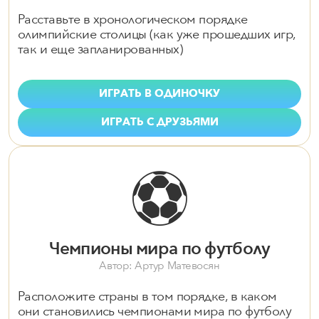
Расставьте в хронологическом порядке
олимпийские столицы (как уже прошедших игр,
так и еще запланированных)
ИГРАТЬ В ОДИНОЧКУ
ИГРАТЬ С ДРУЗЬЯМИ
⚽️
Чемпионы мира по футболу
Автор: Артур Матевосян
Расположите страны в том порядке, в каком
они становились чемпионами мира по футболу