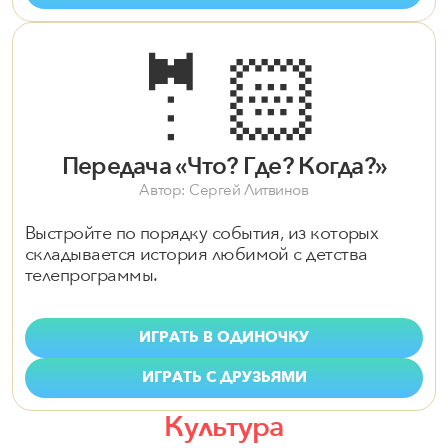
🤵🏻
Передача «Что? Где? Когда?»
Автор: Сергей Литвинов
Выстройте по порядку события, из которых
складывается история любимой с детства
телепрограммы.
ИГРАТЬ В ОДИНОЧКУ
ИГРАТЬ С ДРУЗЬЯМИ
Культура