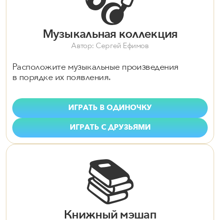
🎧
Музыкальная коллекция
Автор: Сергей Ефимов
Расположите музыкальные произведения
в порядке их появления.
ИГРАТЬ В ОДИНОЧКУ
ИГРАТЬ С ДРУЗЬЯМИ
📚
Книжный мэшап