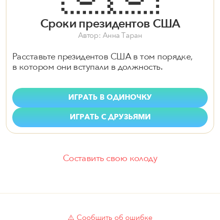
Сроки президентов США
Автор: Анна Таран
Расставьте президентов США в том порядке,
в котором они вступали в должность.
ИГРАТЬ В ОДИНОЧКУ
ИГРАТЬ С ДРУЗЬЯМИ
Составить свою колоду
⚠️ Сообщить об ошибке