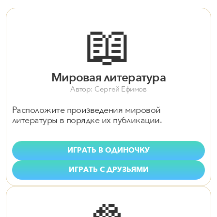
📖
Мировая литература
Автор: Сергей Ефимов
Расположите произведения мировой
литературы в порядке их публикации.
ИГРАТЬ В ОДИНОЧКУ
ИГРАТЬ С ДРУЗЬЯМИ