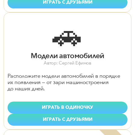
ИГРАТЬ С ДРУЗЬЯМИ
🚗
Модели автомобилей
Автор: Сергей Ефимов
Расположите модели автомобилей в порядке
их появления — от зари машиностроения
до наших дней.
ИГРАТЬ В ОДИНОЧКУ
ИГРАТЬ С ДРУЗЬЯМИ