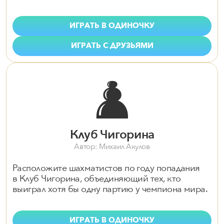
ИГРАТЬ В ОДИНОЧКУ
ИГРАТЬ С ДРУЗЬЯМИ
♟️
Клуб Чигорина
Автор: Михаил Акулов
Расположите шахматистов по году попадания
в Клуб Чигорина, объединяющий тех, кто
выиграл хотя бы одну партию у чемпиона мира.
ИГРАТЬ В ОДИНОЧКУ