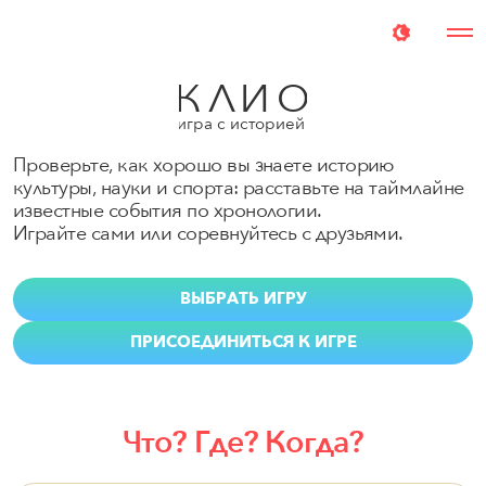
КЛИО
:
игра с историей
Проверьте, как хорошо вы знаете историю
культуры, науки и спорта: расставьте на таймлайне
известные события по хронологии.
Играйте сами или соревнуйтесь с друзьями.
ВЫБРАТЬ ИГРУ
ПРИСОЕДИНИТЬСЯ К ИГРЕ
Что? Где? Когда?