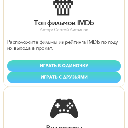
🍿
Топ фильмов IMDb
Автор: Сергей Литвинов
Расположите фильмы из рейтинга IMDb по году
их выхода в прокат.
ИГРАТЬ В ОДИНОЧКУ
ИГРАТЬ С ДРУЗЬЯМИ
🎮