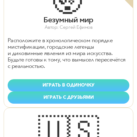
🤯
Безумный мир
Автор: Сергей Ефимов
Расположите в хронологическом порядке
мистификации, городские легенды
и диковинные явления из мира искусства.
Будьте готовы к тому, что вымысел пересечётся
с реальностью.
ИГРАТЬ В ОДИНОЧКУ
ИГРАТЬ С ДРУЗЬЯМИ
🇺🇸