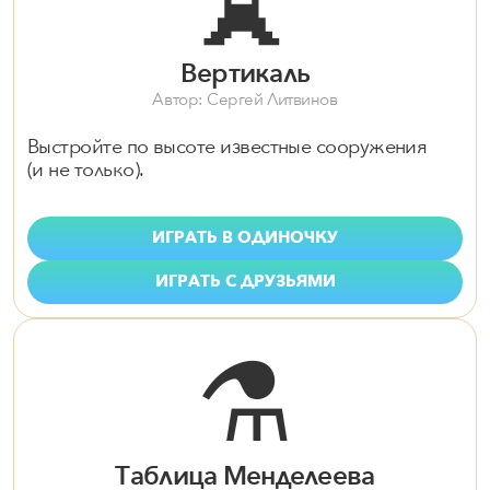
🗼
Вертикаль
Автор: Сергей Литвинов
Выстройте по высоте известные сооружения
(и не только).
ИГРАТЬ В ОДИНОЧКУ
ИГРАТЬ С ДРУЗЬЯМИ
⚗️
Таблица Менделеева