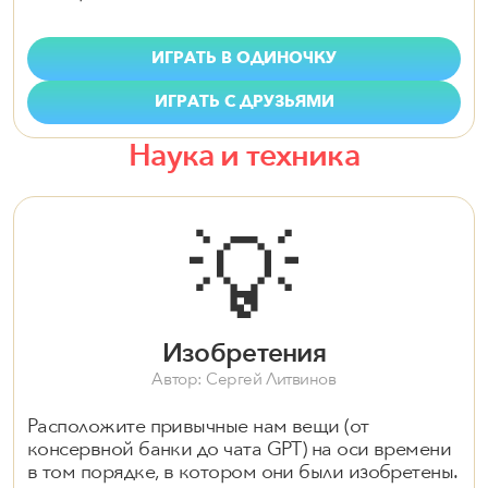
ИГРАТЬ В ОДИНОЧКУ
ИГРАТЬ С ДРУЗЬЯМИ
Наука и техника
💡
Изобретения
Автор: Сергей Литвинов
Расположите привычные нам вещи (от
консервной банки до чата GPT) на оси времени
в том порядке, в котором они были изобретены.