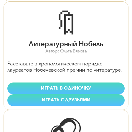
🔖
Литературный Нобель
Автор: Ольга Вязова
Расставьте в хронологическом порядке
лауреатов Нобелевской премии по литературе.
ИГРАТЬ В ОДИНОЧКУ
ИГРАТЬ С ДРУЗЬЯМИ