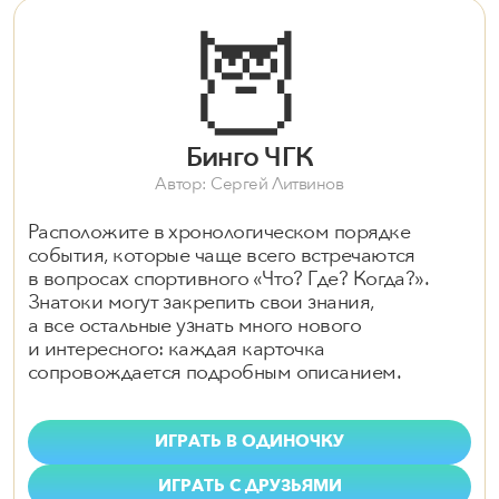
🦉
Бинго ЧГК
Автор: Сергей Литвинов
Расположите в хронологическом порядке
события, которые чаще всего встречаются
в вопросах спортивного «Что? Где? Когда?».
Знатоки могут закрепить свои знания,
а все остальные узнать много нового
и интересного: каждая карточка
сопровождается подробным описанием.
ИГРАТЬ В ОДИНОЧКУ
ИГРАТЬ С ДРУЗЬЯМИ