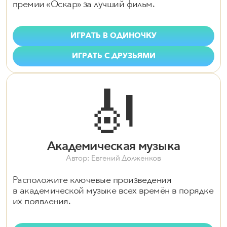
премии «Оскар» за лучший фильм.
ИГРАТЬ В ОДИНОЧКУ
ИГРАТЬ С ДРУЗЬЯМИ
🎻
Академическая музыка
Автор: Евгений Долженков
Расположите ключевые произведения
в академической музыке всех времён в порядке
их появления.